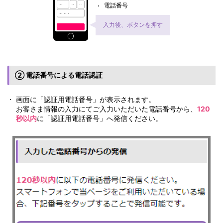
電話番号
入力後、ボタンを押す
② 電話番号による電話認証
画面に「認証用電話番号」が表示されます。
お客さま情報の入力にてご入力いただいた電話番号から、
120
秒以内
に「認証用電話番号」へ発信ください。