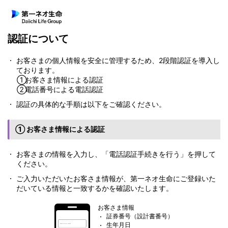
認証について
お客さまの個人情報を安全に管理するため、2段階認証を導入し
ております。
お客さま情報による認証
電話番号による電話認証
認証の具体的な手順は以下をご確認ください。
① お客さま情報による認証
お客さまの情報を入力し、「電話認証手続きを行う」を押して
ください。
ご入力いただいたお客さま情報が、第一ネオ生命にご登録いた
だいている情報と一致するかを確認いたします。
お客さま情報
証券番号（設計書番号）
生年月日