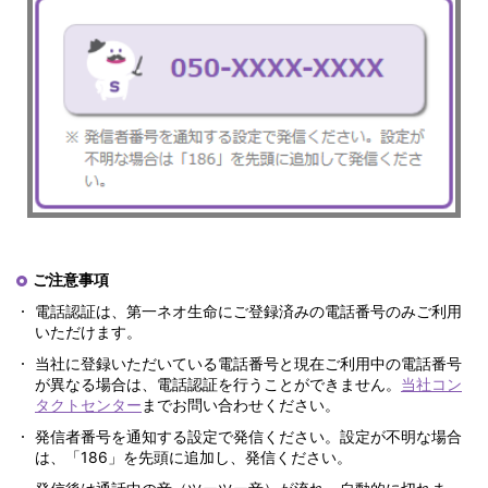
ご注意事項
電話認証は、第一ネオ生命にご登録済みの電話番号のみご利用
いただけます。
当社に登録いただいている電話番号と現在ご利用中の電話番号
が異なる場合は、電話認証を行うことができません。
当社コン
タクトセンター
までお問い合わせください。
発信者番号を通知する設定で発信ください。設定が不明な場合
は、「186」を先頭に追加し、発信ください。